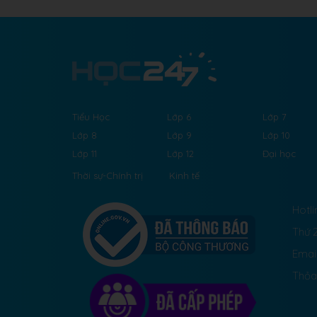
Tiểu Học
Lớp 6
Lớp 7
Lớp 8
Lớp 9
Lớp 10
Lớp 11
Lớp 12
Đại học
Thời sự-Chính trị
Kinh tế
Hotli
Thứ 2
Emai
Thỏa