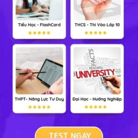
Giải bài tập Công Nghệ 7 Kết Nối Tri Thức Chương 1 Bài 2
Giải bài tập Công Nghệ 7 Kết Nối Tri Thức Chương 1 Bài 3
Giải bài tập Công Nghệ 7 Kết Nối Tri Thức Chương 1 Bài 4
Giải bài tập Công Nghệ 7 Kết Nối Tri Thức Chương 1 Bài 5
Giải bài tập Công Nghệ 7 Kết Nối Tri Thức Chương 1 Bài 6
Giải bài tập Công Nghệ 7 Kết Nối Tri Thức Chương 1 Ôn tập
chương 1
Giải bài tập Chương 2: Lâm Nghiệp
Giải bài tập Công Nghệ 7 Kết Nối Tri Thức Chương 2 Bài 7
Giải bài tập Công Nghệ 7 Kết Nối Tri Thức Chương 2 Bài 8
Giải bài tập Công Nghệ 7 Kết Nối Tri Thức Chương 2 Ôn tập
chương 2
Giải bài tập Chương 3: Chăn Nuôi
Giải bài tập Công Nghệ 7 Kết Nối Tri Thức Chương 3 Bài 9
Giải bài tập Công Nghệ 7 Kết Nối Tri Thức Chương 3 Bài 10
Giải bài tập Công Nghệ 7 Kết Nối Tri Thức Chương 3 Bài 11