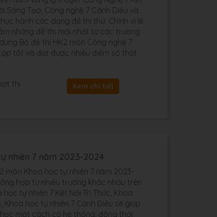
rời Sáng Tạo, Công nghệ 7 Cánh Diều và
hực hành các dạng đề thi thử. Chính vì lẽ
ầm những đề thi mới nhất từ các trường
 dung Bộ đề thi HK2 môn Công nghệ 7
ập tốt và đạt được nhiều điểm số thật
ượt thi
Xem chi tiết
tự nhiên 7 năm 2023-2024
HK2 môn Khoa học tự nhiên 7 năm 2023-
ổng hợp từ nhiều trường khác nhau trên
học tự nhiên 7 Kết Nối Tri Thức, Khoa
, Khoa học tự nhiên 7 Cánh Diều sẽ giúp
 học một cách có hệ thống, đồng thời