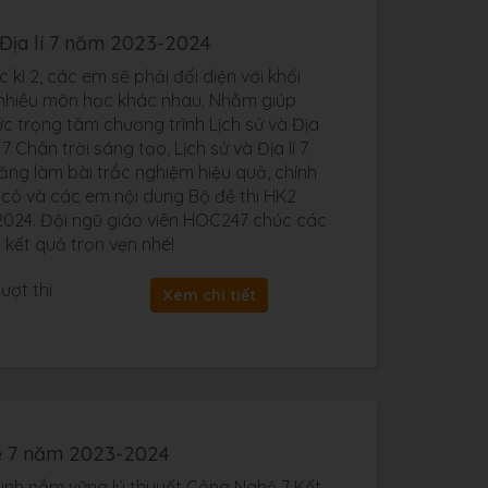
 Địa lí 7 năm 2023-2024
 kì 2, các em sẽ phải đối diện với khối
 nhiều môn học khác nhau. Nhằm giúp
c trọng tâm chương trình Lịch sử và Địa
lí 7 Chân trời sáng tạo, Lịch sử và Địa lí 7
ăng làm bài trắc nghiệm hiệu quả, chính
 cô và các em nội dung Bộ đề thi HK2
-2024. Đội ngũ giáo viên HOC247 chúc các
t kết quả trọn vẹn nhé!
lượt thi
Xem chi tiết
ệ 7 năm 2023-2024
inh nắm vững lý thuyết Công Nghệ 7 Kết