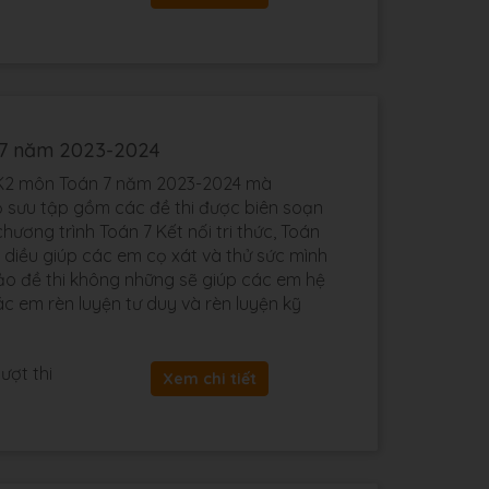
 7 năm 2023-2024
HK2 môn Toán 7 năm 2023-2024 mà
 sưu tập gồm các đề thi được biên soạn
hương trình Toán 7 Kết nối tri thức, Toán
 diều giúp các em cọ xát và thử sức mình
hảo đề thi không những sẽ giúp các em hệ
ác em rèn luyện tư duy và rèn luyện kỹ
lượt thi
Xem chi tiết