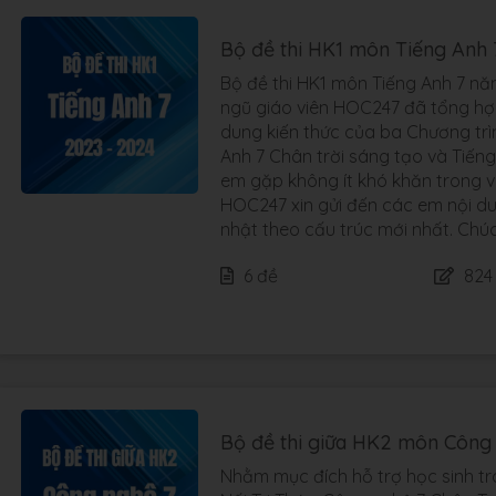
Bộ đề thi HK1 môn Tiếng Anh
Bộ đề thi HK1 môn Tiếng Anh 7 năm
ngũ giáo viên HOC247 đã tổng hợp
dung kiến thức của ba Chương trình
Anh 7 Chân trời sáng tạo và Tiến
em gặp không ít khó khăn trong việc
HOC247 xin gửi đến các em nội du
nhật theo cấu trúc mới nhất. Chú
6 đề
824 
Bộ đề thi giữa HK2 môn Côn
Nhằm mục đích hỗ trợ học sinh tr