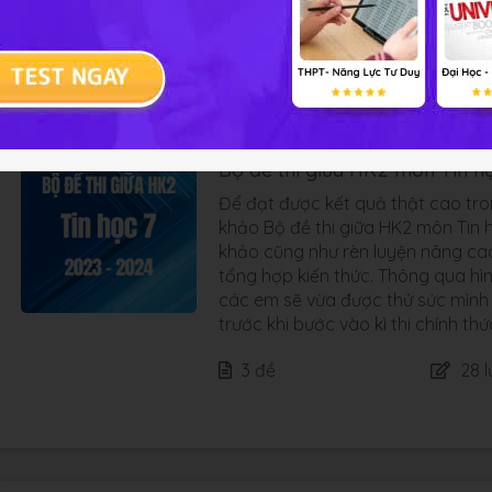
3 đề
0 lư
Bộ đề thi giữa HK2 môn Tin 
Để đạt được kết quả thật cao tro
khảo Bộ đề thi giữa HK2 môn Tin 
khảo cũng như rèn luyện nâng cao 
tổng hợp kiến thức. Thông qua hình
các em sẽ vừa được thử sức mình t
trước khi bước vào kì thi chính thứ
3 đề
28 l