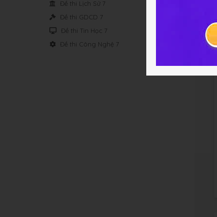
Đề thi Lịch Sử 7
Đề thi GDCD 7
Đề thi Tin Học 7
Đề thi Công Nghệ 7