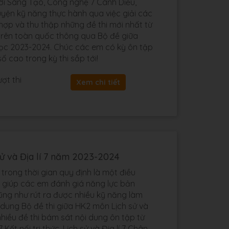
rời Sáng Tạo, Công nghệ 7 Cánh Diều,
uyện kỹ năng thực hành qua việc giải các
hợp và thu thập những đề thi mới nhất từ
trên toàn quốc thông qua Bộ đề giữa
ọc 2023-2024. Chúc các em có kỳ ôn tập
ố cao trong kỳ thi sắp tới!
ượt thi
Xem chi tiết
sử và Địa lí 7 năm 2023-2024
e trong thời gian quy định là một điều
để giúp các em đánh giá năng lực bản
cũng như rút ra được nhiều kỹ năng làm
i dung Bộ đề thi giữa HK2 môn Lịch sử và
hiều đề thi bám sát nội dung ôn tập từ
 Kết nối tri thức, Lịch sử và Địa lí 7 Chân