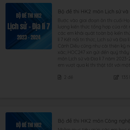
Bộ đề thi HK2 môn Lịch sử và
Bước vào giai đoạn ôn thi cuối Học
lượng kiến thức tổng hợp của rất
các em khái quát toàn bộ kiến thứ
lí 7 Kết nối tri thức, Lịch sử và Địa 
Cánh Diều cũng như cải thiện kỹ n
xác; HOC247 xin gửi đến quý thầy
môn Lịch sử và Địa lí 7 năm 2023
em vượt qua kì thi thật tốt với mộ
2 đề
135 
Bộ đề thi HK2 môn Công ngh
Nhằm mục tiêu giúp các em học s