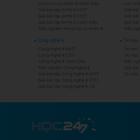
Khoa học tự nhiên 8 Cánh Diều
Lịch sử 
Giải bài tập KHTN 8 KNTT
Giải bài
Giải bài tập KHTN 8 CTST
Giải bài
Giải bài tập KHTN 8 Cánh Diều
Giải bài
Trắc nghiệm Khoa học tự nhiên 8
Trắc ngh
Công nghệ 8
Tin học
Công Nghệ 8 KNTT
Tin Học 
Công Nghệ 8 CTST
Tin Học
Công Nghệ 8 Cánh Diều
Trắc ng
Trắc nghiệm Công Nghệ 8
Giải bài
Giải bài tập Công Nghệ 8 KNTT
Tin Học
Giải bài tập Công Nghệ 8 CTST
Giải bài tập Công Nghệ 8 CD