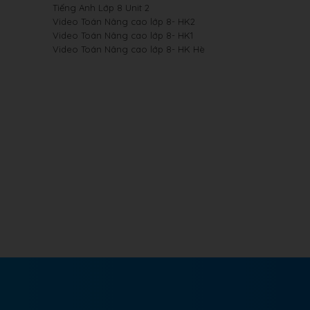
Tiếng Anh Lớp 8 Unit 2
Video Toán Nâng cao lớp 8- HK2
Video Toán Nâng cao lớp 8- HK1
Video Toán Nâng cao lớp 8- HK Hè