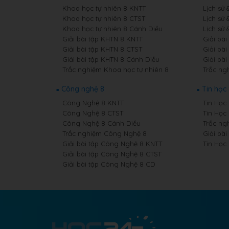
Khoa học tự nhiên 8 KNTT
Lịch sử 
Khoa học tự nhiên 8 CTST
Lịch sử 
Khoa học tự nhiên 8 Cánh Diều
Lịch sử 
Giải bài tập KHTN 8 KNTT
Giải bài
Giải bài tập KHTN 8 CTST
Giải bài
Giải bài tập KHTN 8 Cánh Diều
Giải bài
Trắc nghiệm Khoa học tự nhiên 8
Trắc ngh
Công nghệ 8
Tin học
Công Nghệ 8 KNTT
Tin Học 
Công Nghệ 8 CTST
Tin Học
Công Nghệ 8 Cánh Diều
Trắc ng
Trắc nghiệm Công Nghệ 8
Giải bài
Giải bài tập Công Nghệ 8 KNTT
Tin Học
Giải bài tập Công Nghệ 8 CTST
Giải bài tập Công Nghệ 8 CD