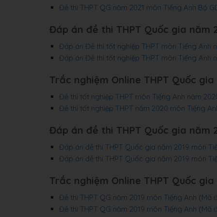
Đề thi THPT QG năm 2021 môn Tiếng Anh Bộ G
Đáp án đề thi THPT Quốc gia năm 
Đáp án Đề thi tốt nghiệp THPT môn Tiếng Anh
Đáp án Đề thi tốt nghiệp THPT môn Tiếng Anh
Trắc nghiệm Online THPT Quốc gia
Đề thi tốt nghiệp THPT môn Tiếng Anh năm 2
Đề thi tốt nghiệp THPT năm 2020 môn Tiếng A
Đáp án đề thi THPT Quốc gia năm 
Đáp án đề thi THPT Quốc gia năm 2019 môn Ti
Đáp án đề thi THPT Quốc gia năm 2019 môn Ti
Trắc nghiệm Online THPT Quốc gia
Đề thi THPT QG năm 2019 môn Tiếng Anh (Mã đ
Đề thi THPT QG năm 2019 môn Tiếng Anh (Mã đ