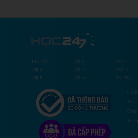
Tiểu Học
Lớp 6
Lớp 7
Lớp 8
Lớp 9
Lớp 10
Lớp 11
Lớp 12
Đại học
Hotli
Thứ 2
Emai
Thỏa