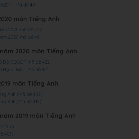
D&ĐT - Mã đề 401
2020 môn Tiếng Anh
 năm 2020 mã đề 422
 năm 2020 mã đề 401
 năm 2020 môn Tiếng Anh
020 Bộ GD&ĐT mã đề 422
nh Bộ GD&ĐT Mã đề 421
2019 môn Tiếng Anh
ếng Anh (Mã đề 402)
ếng Anh (Mã đề 415)
 năm 2019 môn Tiếng Anh
ề 402)
ề 401)