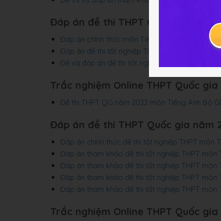
Đáp án đề thi THPT Quốc gia năm 
Đáp án chính thức môn Tiếng Anh kỳ thi tốt n
Đáp án đề thi tốt nghiệp THPT môn Tiếng Anh 
Đề và đáp án đề thi tốt nghiệp THPT môn Tiến
Trắc nghiệm Online THPT Quốc gia
Đề thi THPT QG năm 2022 môn Tiếng Anh Bộ 
Đáp án đề thi THPT Quốc gia năm 
Đáp án chính thức đề thi tốt nghiệp THPT môn
Đáp án tham khảo đề thi tốt nghiệp THPT môn 
Đáp án tham khảo đề thi tốt nghiệp THPT môn 
Đáp án tham khảo đề thi tốt nghiệp THPT môn 
Đáp án tham khảo đề thi tốt nghiệp THPT môn 
Trắc nghiệm Online THPT Quốc gia