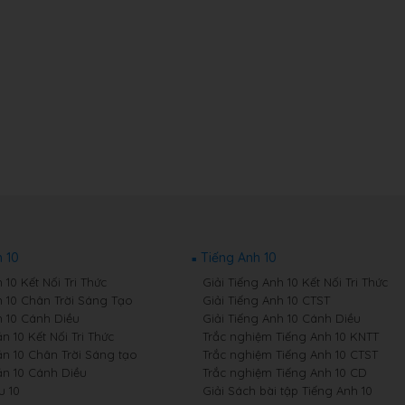
 10
Tiếng Anh 10
10 Kết Nối Tri Thức
Giải Tiếng Anh 10 Kết Nối Tri Thức
 10 Chân Trời Sáng Tạo
Giải Tiếng Anh 10 CTST
 10 Cánh Diều
Giải Tiếng Anh 10 Cánh Diều
 10 Kết Nối Tri Thức
Trắc nghiệm Tiếng Anh 10 KNTT
n 10 Chân Trời Sáng tạo
Trắc nghiệm Tiếng Anh 10 CTST
n 10 Cánh Diều
Trắc nghiệm Tiếng Anh 10 CD
u 10
Giải Sách bài tập Tiếng Anh 10