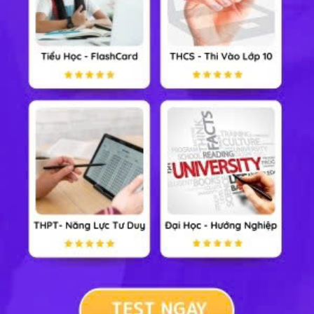
1. Thu hẹp và mở rộng khái niệm
1.1 Thu hẹp khái niệm
1.2 Mở rộng khái niệm
2. Định nghĩa khái niệm
2.1 Đặc trưng của định nghĩa khái niệm
2.2 Các loại và các hình thức định nghĩa khái niệm
2.3 Các quy tắc của định nghĩa
2.4 Phân chia khái niệm
3. Hình thức logic với khái niệm