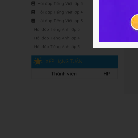
Hỏi đáp Tiếng Việt lớp 3
Hỏi đáp Tiếng Việt lớp 4
Hỏi đáp Tiếng Việt lớp 5
Hỏi đáp Tiếng Anh lớp 3
Hỏi đáp Tiếng Anh lớp 4
Hỏi đáp Tiếng Anh lớp 5
XẾP HẠNG TUẦN
Thành viên
HP