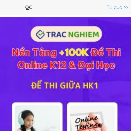
Menu
QC
Bỏ qua >>
C.Trình lớp 6 >
Toán 10
Toán 11
Toán 12
Toán 6
Toán 
Giải bài tập Lịch sử và Địa lí 6 Kết Nối Tri
Thức
HỌC247 xin gửi đến các em học sinh lớp tài liệu
Giải bài
tập Lịch sử và Địa lí 6 Kết Nối Tri Thức
. Tài liệu được tổng
hợp và biên soạn bám sát với chương trình sách giáo
khoa hiện hành được biên soạn theo chương trình Kết Nối
Tri Thức, được sắp xếp và bố trí một cách logic, đầy đủ và
thuận tiện giúp cho các em dễ dàng tham khảo và ôn
tập. Ở mỗi chương sẽ bao gồm giải bài tập của các bài
học và giải bài tập ôn tập kết thúc chương, nội dung phần
hướng dẫn giải được biên soạn chi tiết và dễ hiểu nhất.
Mời các em cùng tham khảo bên dưới nhé!