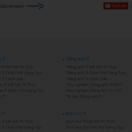
 11
Tiếng Anh 11
11 Kết Nối Tri Thức
Tiếng Anh 11 Kết Nối Tri Thức
 11 Chân Trời Sáng Tạo
Tiếng Anh 11 Chân Trời Sáng Tạo
 11 Cánh Diều
Tiếng Anh 11 Cánh Diều
 11 Kết Nối Tri Thức
Trắc nghiệm Tiếng Anh 11 KNTT
n 11 Chân Trời Sáng Tạo
Trắc nghiệm Tiếng Anh 11 CTST
 11
Tài liệu Tiếng Anh 11
 11
Sinh học 11
11 Kết Nối Tri Thức
Sinh học 11 Kết Nối Tri Thức
 11 Chân Trời Sáng Tạo
Sinh Học 11 Chân Trời Sáng Tạo