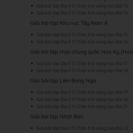
Giải bài tập Địa lí 11 Chân trời sáng tạo Bài 13
Giải bài tập Địa lí 11 Chân trời sáng tạo Bài 14
Giải bài tập Khu vực Tây Nam Á
Giải bài tập Địa lí 11 Chân trời sáng tạo Bài 15
Giải bài tập Địa lí 11 Chân trời sáng tạo Bài 16
Giải bài tập Hợp chủng quốc Hoa Kỳ (Hoa
Giải bài tập Địa lí 11 Chân trời sáng tạo Bài 17
Giải bài tập Địa lí 11 Chân trời sáng tạo Bài 18
Giải bài tập Liên Bang Nga
Giải bài tập Địa lí 11 Chân trời sáng tạo Bài 19
Giải bài tập Địa lí 11 Chân trời sáng tạo Bài 20
Giải bài tập Địa lí 11 Chân trời sáng tạo Bài 21
Giải bài tập Nhật Bản
Giải bài tập Địa lí 11 Chân trời sáng tạo Bài 22