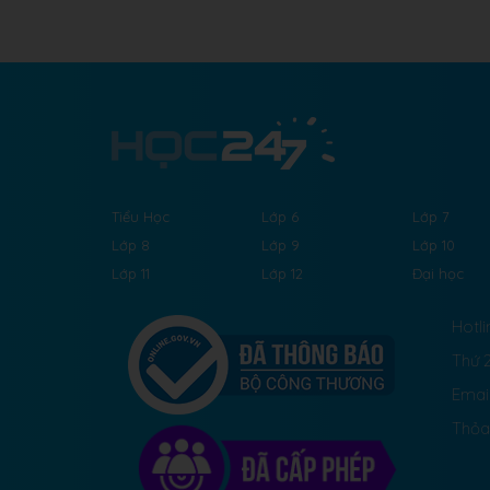
Tiểu Học
Lớp 6
Lớp 7
Lớp 8
Lớp 9
Lớp 10
Lớp 11
Lớp 12
Đại học
Hotli
Thứ 2
Emai
Thỏa