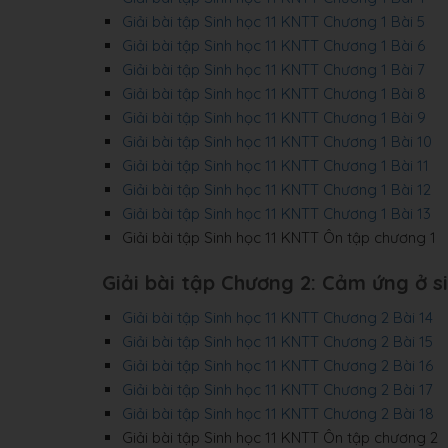
Giải bài tập Sinh học 11 KNTT Chương 1 Bài 5
Giải bài tập Sinh học 11 KNTT Chương 1 Bài 6
Giải bài tập Sinh học 11 KNTT Chương 1 Bài 7
Giải bài tập Sinh học 11 KNTT Chương 1 Bài 8
Giải bài tập Sinh học 11 KNTT Chương 1 Bài 9
Giải bài tập Sinh học 11 KNTT Chương 1 Bài 10
Giải bài tập Sinh học 11 KNTT Chương 1 Bài 11
Giải bài tập Sinh học 11 KNTT Chương 1 Bài 12
Giải bài tập Sinh học 11 KNTT Chương 1 Bài 13
Giải bài tập Sinh học 11 KNTT Ôn tập chương 1
Giải bài tập Chương 2: Cảm ứng ở s
Giải bài tập Sinh học 11 KNTT Chương 2 Bài 14
Giải bài tập Sinh học 11 KNTT Chương 2 Bài 15
Giải bài tập Sinh học 11 KNTT Chương 2 Bài 16
Giải bài tập Sinh học 11 KNTT Chương 2 Bài 17
Giải bài tập Sinh học 11 KNTT Chương 2 Bài 18
Giải bài tập Sinh học 11 KNTT Ôn tập chương 2