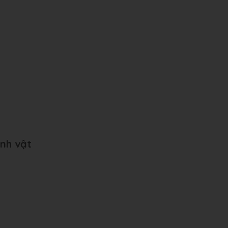
inh vật