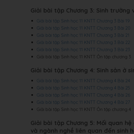
Giải bài tập Chương 3: Sinh trưởng 
Giải bài tập Sinh học 11 KNTT Chương 3 Bài 19
Giải bài tập Sinh học 11 KNTT Chương 3 Bài 20
Giải bài tập Sinh học 11 KNTT Chương 3 Bài 21
Giải bài tập Sinh học 11 KNTT Chương 3 Bài 22
Giải bài tập Sinh học 11 KNTT Chương 3 Bài 23
Giải bài tập Sinh học 11 KNTT Ôn tập chương 3
Giải bài tập Chương 4: Sinh sản ở si
Giải bài tập Sinh học 11 KNTT Chương 4 Bài 24
Giải bài tập Sinh học 11 KNTT Chương 4 Bài 25
Giải bài tập Sinh học 11 KNTT Chương 4 Bài 26
Giải bài tập Sinh học 11 KNTT Chương 4 Bài 27
Giải bài tập Sinh học 11 KNTT Ôn tập chương 4
Giải bài tập Chương 5: Mối quan hệ g
và ngành nghề liên quan đến sinh h