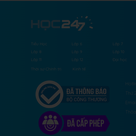
Tiểu Học
Lớp 6
Lớp 7
Lớp 8
Lớp 9
Lớp 10
Lớp 11
Lớp 12
Đại học
Thời sự-Chính trị
Kinh tế
Hotli
Thứ 2
Emai
Thỏa